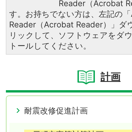
Reader（Acroba
す。お持ちでない方は、左記の「A
Reader（Acrobat Reade
リックして、ソフトウェアをダ
トールしてください。
計画
耐震改修促進計画