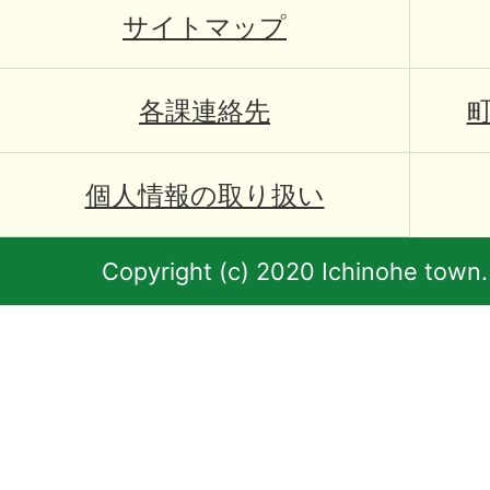
サイトマップ
各課連絡先
個人情報の取り扱い
Copyright (c) 2020 Ichinohe town.