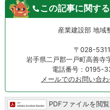
この記事に関する
産業建設部 地域
〒028-531
岩手県二戸郡一戸町高善寺字
電話番号：0195-33
メールでのお問い合わ
PDFファイルを閲覧