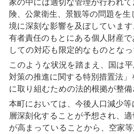
家の中には適切な管理が行われて
険、公衆衛生、景観等の問題を生
境に深刻な影響を及ぼしています
有者責任のもとにある個人財産で
しての対応も限定的なものとなっ
このような状況を踏まえ、国は平成
対策の推進に関する特別措置法」
に取り組むための法的根拠が整備
本町においては、今後人口減少等
層深刻化することが予想され、適
が高まっていることから、空家等