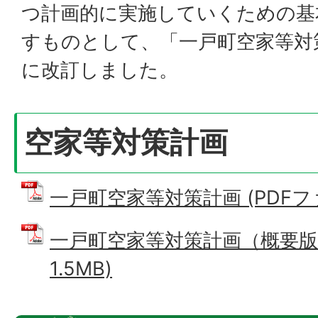
つ計画的に実施していくための基
すものとして、「一戸町空家等対
に改訂しました。
空家等対策計画
一戸町空家等対策計画 (PDFファイ
一戸町空家等対策計画（概要版）
1.5MB)