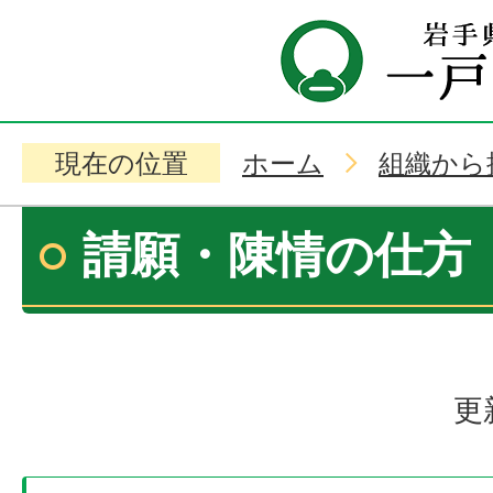
現在の位置
ホーム
組織から
請願・陳情の仕方
更