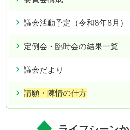
議会活動予定（令和8年8月）
定例会・臨時会の結果一覧
議会だより
請願・陳情の仕方
ライフシーンか