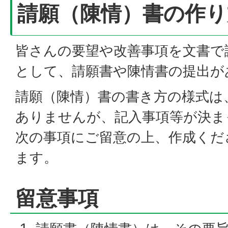
請願（陳情）書の作り
皆さんの要望や改善事項を文書で
として、請願書や陳情書の提出が
請願（陳情）書の書き方の様式は
ありませんが、記入事項等が決ま
次の事項にご留意の上、作成くだ
ます。
留意事項