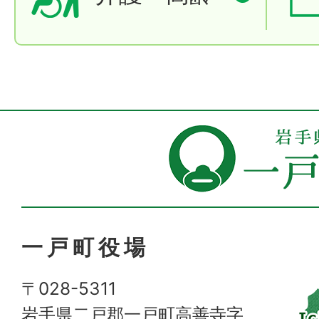
一戸町役場
〒028-5311
岩手県二戸郡一戸町高善寺字