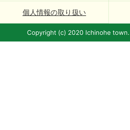
個人情報の取り扱い
Copyright (c) 2020 Ichinohe town.