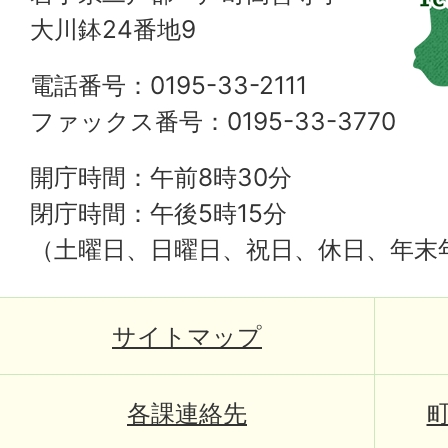
大川鉢24番地9
電話番号：0195-33-2111
ファックス番号：0195-33-3770
開庁時間：午前8時30分
閉庁時間：午後5時15分
（土曜日、日曜日、祝日、休日、年末
サイトマップ
各課連絡先