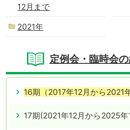
12月まで
2021年
定例会・臨時会の
16期（2017年12月から202
17期(2021年12月から2025