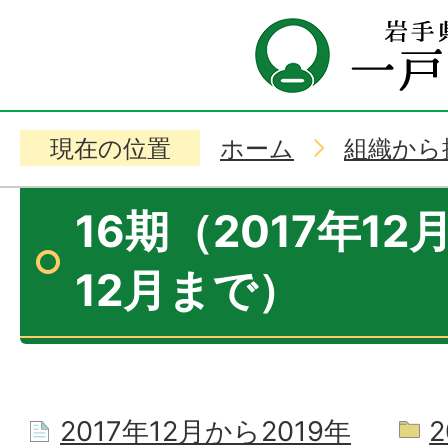
現在の位置
ホーム
組織から
16期（2017年12
12月まで）
2017年12月から2019年
2