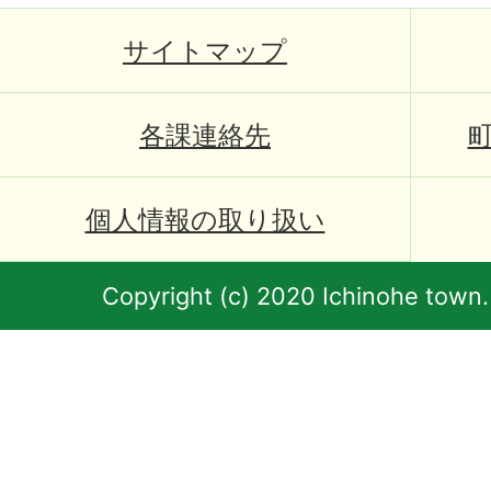
サイトマップ
各課連絡先
個人情報の取り扱い
Copyright (c) 2020 Ichinohe town.