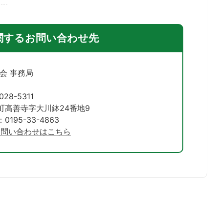
関するお問い合わせ先
会 事務局
028-5311
町高善寺字大川鉢24番地9
195-33-4863
お問い合わせはこちら