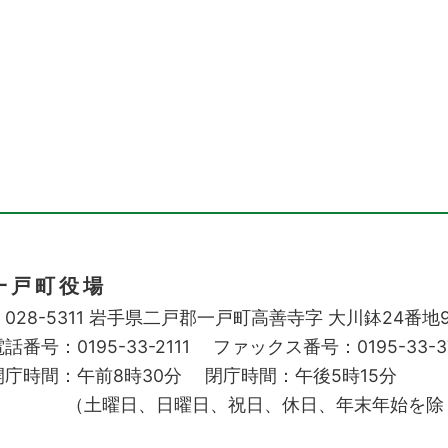
一戸町役場
028-5311
岩手県二戸郡一戸町高善寺字
大川鉢24番地
話番号：0195-33-2111
ファックス番号：0195-33-3
開庁時間：午前8時30分
閉庁時間：午後5時15分
（土曜日、日曜日、祝日、休日、年末年始を除