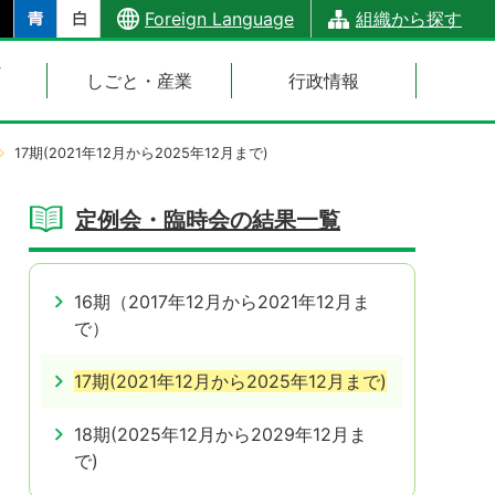
Foreign Language
組織から探す
・
しごと・産業
行政情報
17期(2021年12月から2025年12月まで)
定例会・臨時会の結果一覧
16期（2017年12月から2021年12月ま
で）
17期(2021年12月から2025年12月まで)
18期(2025年12月から2029年12月ま
で)