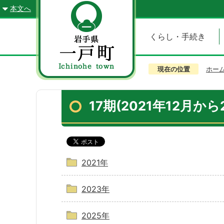
本文へ
くらし・手続き
現在の位置
ホー
17期(2021年12月から
2021年
2023年
2025年