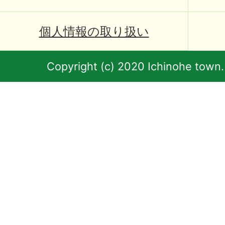
個人情報の取り扱い
Copyright (c) 2020 Ichinohe town.