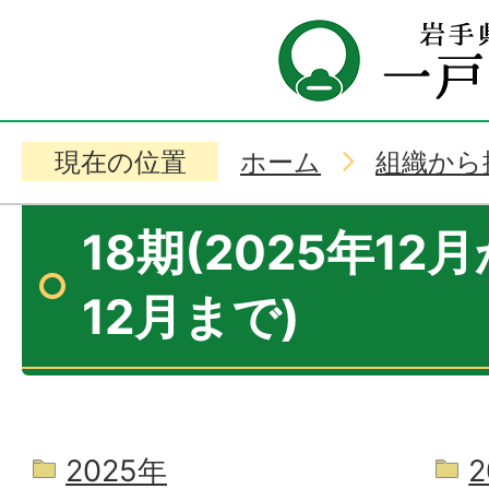
現在の位置
ホーム
組織から
18期(2025年12
12月まで)
2025年
2