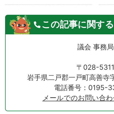
この記事に関する
議会 事務局
〒028-531
岩手県二戸郡一戸町高善寺字
電話番号：0195-33
メールでのお問い合わ