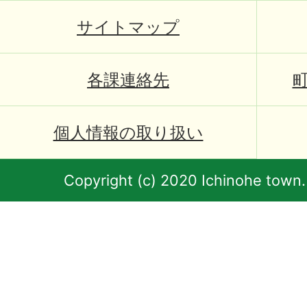
サイトマップ
各課連絡先
個人情報の取り扱い
Copyright (c) 2020 Ichinohe town.