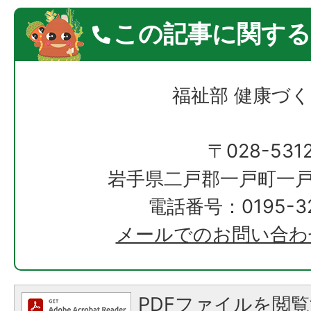
この記事に関する
福祉部 健康づ
〒028-531
岩手県二戸郡一戸町一戸
電話番号：0195-32
メールでのお問い合わ
PDFファイルを閲覧