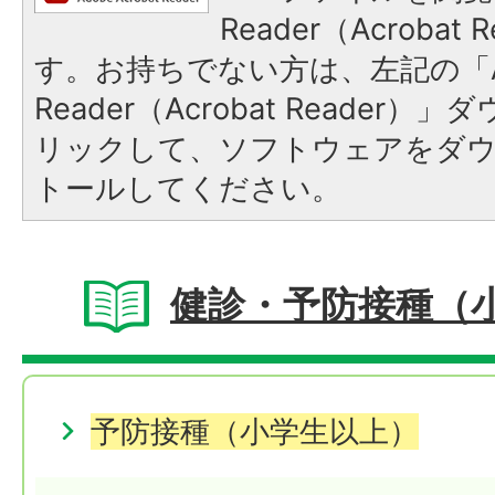
Reader（Acroba
す。お持ちでない方は、左記の「A
Reader（Acrobat Reade
リックして、ソフトウェアをダ
トールしてください。
健診・予防接種（
予防接種（小学生以上）