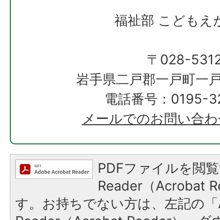
福祉部 こどもえ
〒028-531
岩手県二戸郡一戸町一戸
電話番号：0195-32
メールでのお問い合わ
PDFファイルを閲覧
Reader（Acroba
す。お持ちでない方は、左記の「A