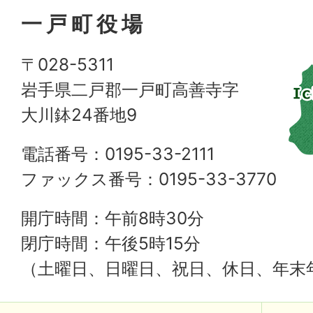
一戸町役場
〒028-5311
岩手県二戸郡一戸町高善寺字
大川鉢24番地9
電話番号：0195-33-2111
ファックス番号：0195-33-3770
開庁時間：午前8時30分
閉庁時間：午後5時15分
（土曜日、日曜日、祝日、休日、年末