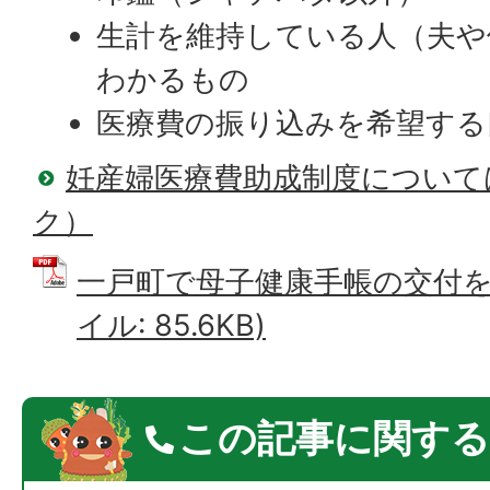
生計を維持している人（夫や
わかるもの
医療費の振り込みを希望する
妊産婦医療費助成制度について
ク）
一戸町で母子健康手帳の交付を受
イル: 85.6KB)
この記事に関する