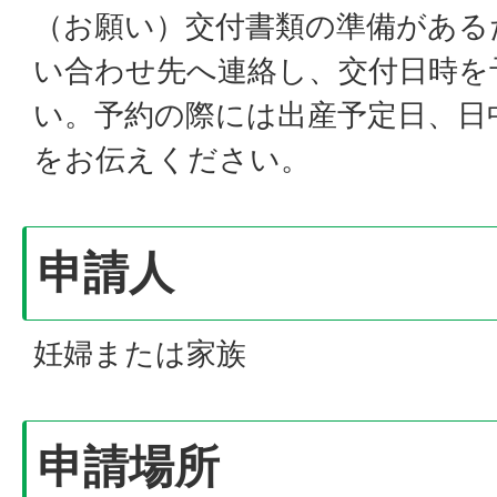
（お願い）交付書類の準備がある
い合わせ先へ連絡し、交付日時を
い。予約の際には出産予定日、日
をお伝えください。
申請人
妊婦または家族
申請場所