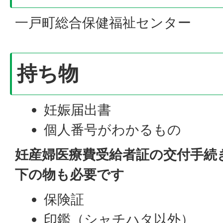
一戸町総合保健福祉センター
持ち物
妊娠届出書
個人番号がわかるもの
妊産婦医療費受給者証の交付手続
下の物も必要です
保険証
印鑑（シャチハタ以外）