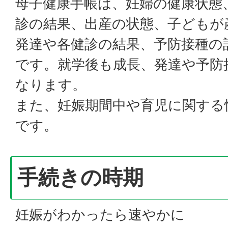
母子健康手帳は、妊婦の健康状態
診の結果、出産の状態、子どもが
発達や各健診の結果、予防接種の
です。就学後も成長、発達や予防
なります。
また、妊娠期間中や育児に関する
です。
手続きの時期
妊娠がわかったら速やかに