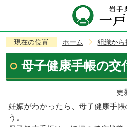
現在の位置
ホーム
組織から
母子健康手帳の交
更
妊娠がわかったら、母子健康手帳
う。