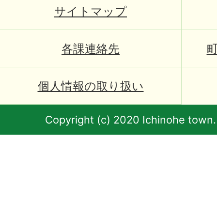
サイトマップ
各課連絡先
個人情報の取り扱い
Copyright (c) 2020 Ichinohe town.