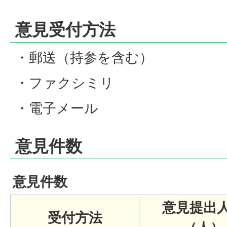
意見受付方法
・郵送（持参を含む）
・ファクシミリ
・電子メール
意見件数
意見件数
意見提出
受付方法