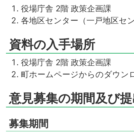
役場庁舎 2階 政策企画課
各地区センター（一戸地区セ
資料の入手場所
役場庁舎 2階 政策企画課
町ホームページからのダウン
意見募集の期間及び提
募集期間