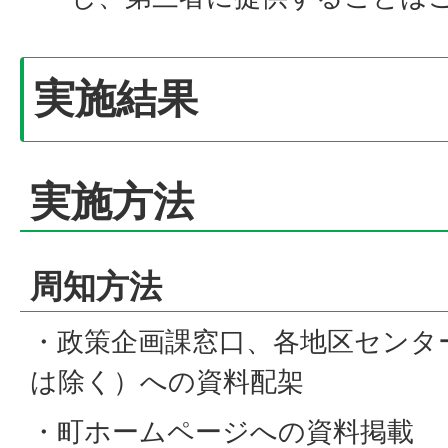
実施結果
実施方法
周知方法
・政策企画課窓口、各地区センタ
は除く）への資料配架
・町ホームページへの資料掲載