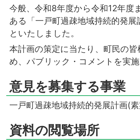
今般、令和8年度から令和12年度
ある「一戸町過疎地域持続的発展
といたしました。
本計画の策定に当たり、町民の皆
め、パブリック・コメントを実施
意見を募集する事業
一戸町過疎地域持続的発展計画(素
資料の閲覧場所