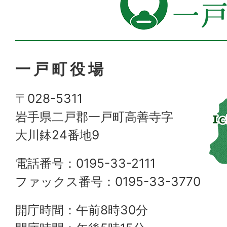
一戸町役場
〒028-5311
岩手県二戸郡一戸町高善寺字
大川鉢24番地9
電話番号：0195-33-2111
ファックス番号：0195-33-3770
開庁時間：午前8時30分