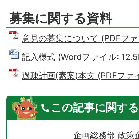
募集に関する資料
意見の募集について (PDFファイル
記入様式 (Wordファイル: 12.5
過疎計画(素案)本文 (PDFファイル
この記事に関する
企画総務部 政策