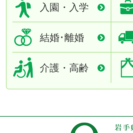
入園・入学
結婚･離婚
介護・高齢