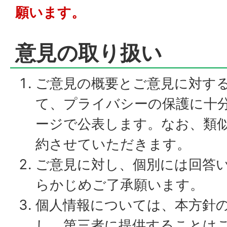
願います。
意見の取り扱い
ご意見の概要とご意見に対す
て、プライバシーの保護に十
ージで公表します。なお、類
約させていただきます。
ご意見に対し、個別には回答
らかじめご了承願います。
個人情報については、本方針
し、第三者に提供することは