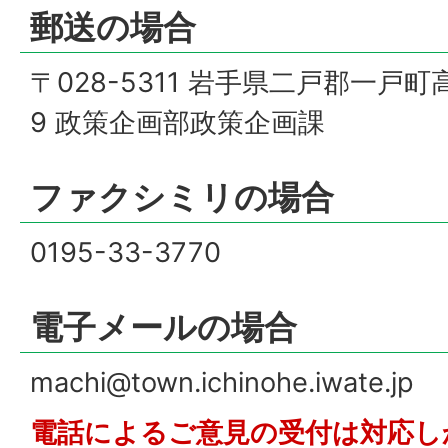
郵送の場合
〒028-5311 岩手県二戸郡一戸
9 政策企画部政策企画課
ファクシミリの場合
0195-33-3770
電子メールの場合
machi@town.ichinohe.iwate.jp
電話によるご意見の受付は対応し