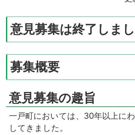
意見募集は終了しま
募集概要
意見募集の趣旨
一戸町においては、30年以上に
してきました。