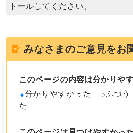
トールしてください。
みなさまのご意見をお
このページの内容は分かりや
分かりやすかった
ふつう
た
このページは見つけやすかっ