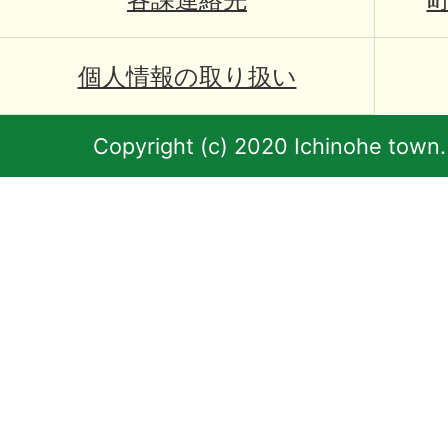
個人情報の取り扱い
Copyright (c) 2020 Ichinohe town.