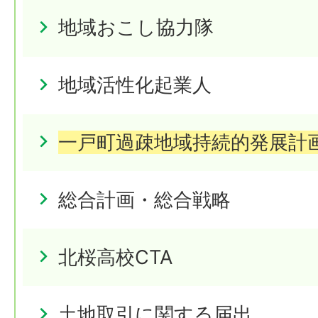
地域おこし協力隊
地域活性化起業人
一戸町過疎地域持続的発展計
総合計画・総合戦略
北桜高校CTA
土地取引に関する届出