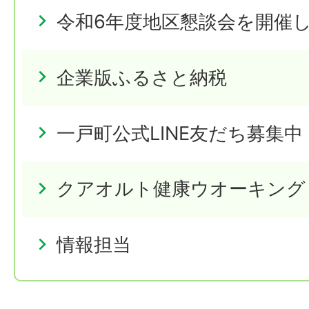
令和6年度地区懇談会を開催
企業版ふるさと納税
一戸町公式LINE友だち募集中
クアオルト健康ウオーキング
情報担当