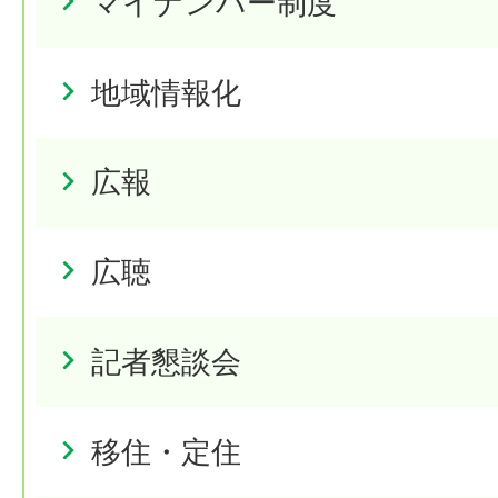
マイナンバー制度
地域情報化
広報
広聴
記者懇談会
移住・定住