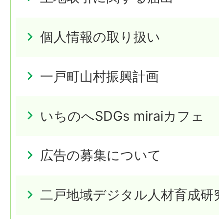
個人情報の取り扱い
一戸町山村振興計画
いちのへSDGs miraiカフェ
広告の募集について
二戸地域デジタル人材育成研