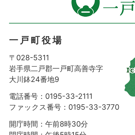
一戸町役場
〒028-5311
岩手県二戸郡一戸町高善寺字
大川鉢24番地9
電話番号：0195-33-2111
ファックス番号：0195-33-3770
開庁時間：午前8時30分
閉庁時間：午後5時15分