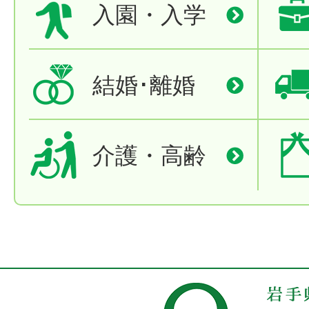
入園・入学
結婚･離婚
介護・高齢