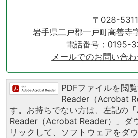
〒028-531
岩手県二戸郡一戸町高善寺字
電話番号：0195-33
メールでのお問い合わ
PDFファイルを閲覧
Reader（Acroba
す。お持ちでない方は、左記の「A
Reader（Acrobat Reade
リックして、ソフトウェアをダ