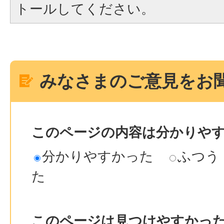
トールしてください。
みなさまのご意見をお
このページの内容は分かりや
分かりやすかった
ふつう
た
このページは見つけやすかっ