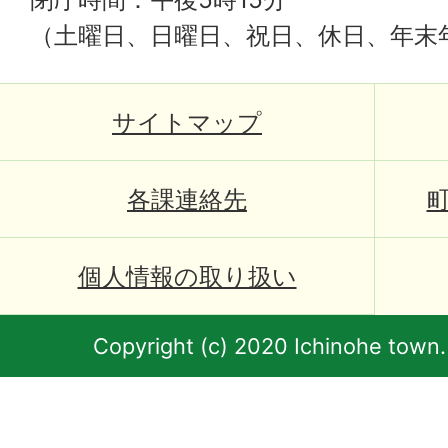
（土曜日、日曜日、祝日、休日、年末
サイトマップ
各課連絡先
個人情報の取り扱い
Copyright (c) 2020 Ichinohe town.