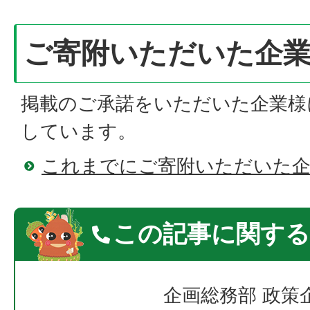
ご寄附いただいた企
掲載のご承諾をいただいた企業様
しています。
これまでにご寄附いただいた企
この記事に関する
企画総務部 政策