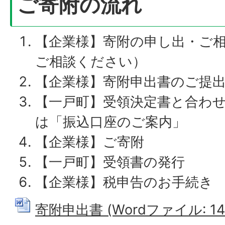
ご寄附の流れ
【企業様】寄附の申し出・ご
ご相談ください）
【企業様】寄附申出書のご提
【一戸町】受領決定書と合わ
は「振込口座のご案内」
【企業様】ご寄附
【一戸町】受領書の発行
【企業様】税申告のお手続き
寄附申出書 (Wordファイル: 14.