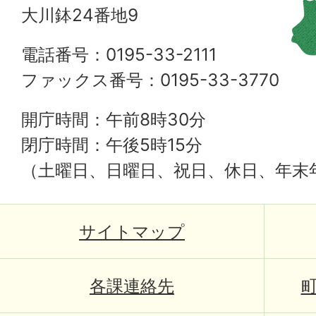
大川鉢24番地9
電話番号：0195-33-2111
ファックス番号：0195-33-3770
開庁時間：午前8時30分
閉庁時間：午後5時15分
（土曜日、日曜日、祝日、休日、年末
サイトマップ
各課連絡先