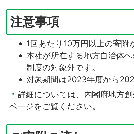
注意事項
1回あたり10万円以上の寄附
本社が所在する地方自治体へ
制度の対象外です。
対象期間は2023年度から20
詳細については、内閣府地方創
ページをご覧ください。