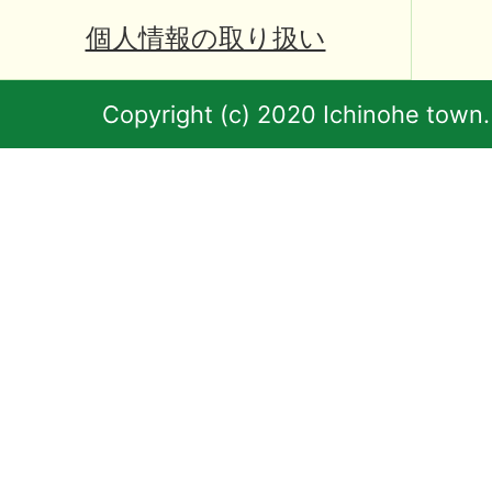
個人情報の取り扱い
Copyright (c) 2020 Ichinohe town.