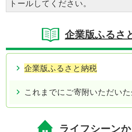
トールしてください。
企業版ふるさ
企業版ふるさと納税
これまでにご寄附いただいた
ライフシーンか