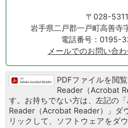
〒028-531
岩手県二戸郡一戸町高善寺字
電話番号：0195-33
メールでのお問い合わ
PDFファイルを閲覧
Reader（Acroba
す。お持ちでない方は、左記の「A
Reader（Acrobat Reade
リックして、ソフトウェアをダ