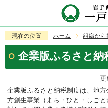
現在の位置
ホーム
組織から
企業版ふるさと納
更
企業版ふるさと納税制度は、地方
方創生事業（まち・ひと・しごと