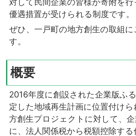
対して民間企業の皆様が寄附を行
優遇措置が受けられる制度です。
ぜひ、一戸町の地方創生の取組に
す。
概要
2016年度に創設された企業版ふ
定した地域再生計画に位置付けら
方創生プロジェクトに対して、企
に、法人関係税から税額控除する