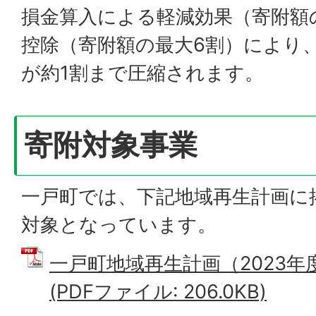
損金算入による軽減効果（寄附額
控除（寄附額の最大6割）により
が約1割まで圧縮されます。
寄附対象事業
一戸町では、下記地域再生計画に
対象となっています。
一戸町地域再生計画（2023年
(PDFファイル: 206.0KB)