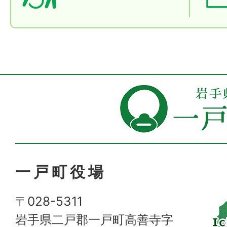
一戸町役場
〒028-5311
岩手県二戸郡一戸町高善寺字