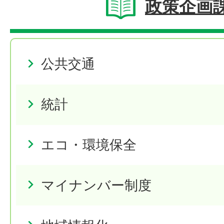
政策企画
公共交通
統計
エコ・環境保全
マイナンバー制度