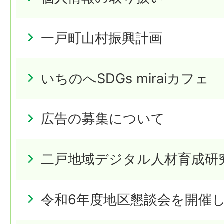
一戸町山村振興計画
いちのへSDGs miraiカフェ
広告の募集について
二戸地域デジタル人材育成研
令和6年度地区懇談会を開催