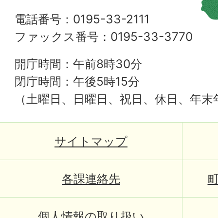
電話番号：0195-33-2111
ファックス番号：0195-33-3770
開庁時間：午前8時30分
閉庁時間：午後5時15分
（土曜日、日曜日、祝日、休日、年末
サイトマップ
各課連絡先
個人情報の取り扱い