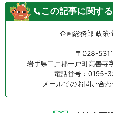
この記事に関する
企画総務部 政策
〒028-531
岩手県二戸郡一戸町高善寺字
電話番号：0195-33
メールでのお問い合わ