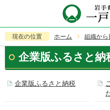
現在の位置
ホーム
組織から
企業版ふるさと納
企業版ふるさと納税