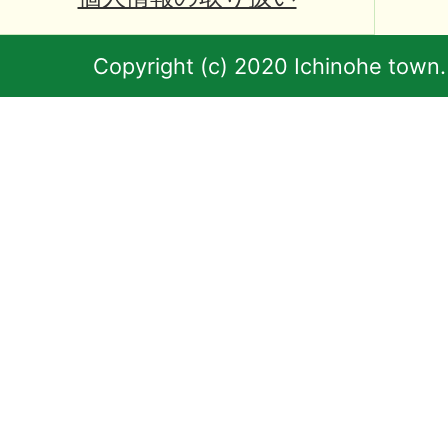
Copyright (c) 2020 Ichinohe town.