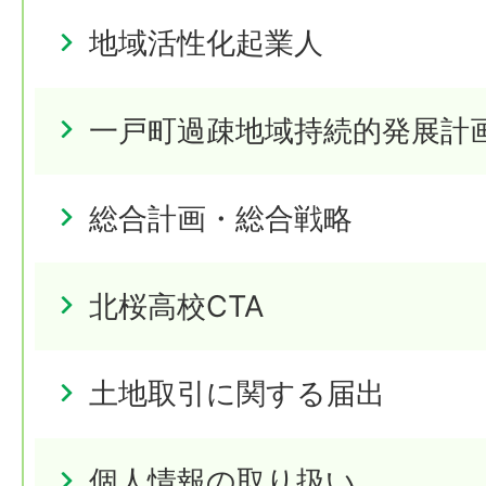
地域活性化起業人
一戸町過疎地域持続的発展計
総合計画・総合戦略
北桜高校CTA
土地取引に関する届出
個人情報の取り扱い