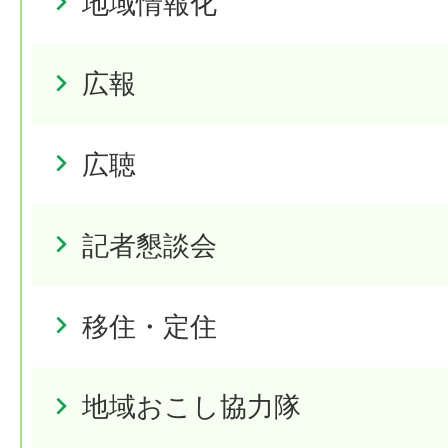
地域情報化
広報
広聴
記者懇談会
移住・定住
地域おこし協力隊