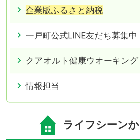
企業版ふるさと納税
一戸町公式LINE友だち募集中
クアオルト健康ウオーキング
情報担当
ライフシーンか