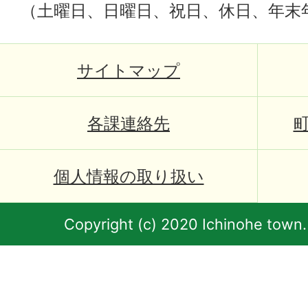
（土曜日、日曜日、祝日、休日、年末
サイトマップ
各課連絡先
個人情報の取り扱い
Copyright (c) 2020 Ichinohe town.