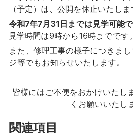
（予定）は、公開を休止いたしま
令和7年7月31日までは見学可能
見学時間は9時から16時までです
また、修理工事の様子につきまし
ジ等でもお知らせいたします。
皆様にはご不便をおかけいたし
くお願いいたし
関連項目