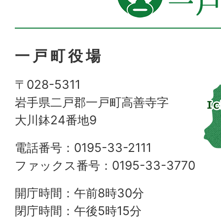
一戸町役場
〒028-5311
岩手県二戸郡一戸町高善寺字
大川鉢24番地9
電話番号：0195-33-2111
ファックス番号：0195-33-3770
開庁時間：午前8時30分
閉庁時間：午後5時15分