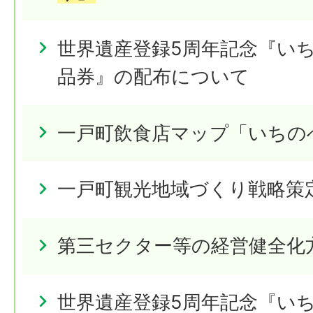
世界遺産登録5周年記念『い
品券』の配布について
一戸町飲食店マップ「いちの
一戸町観光地域づくり戦略策
第三セクター等の経営健全化
世界遺産登録5周年記念『い