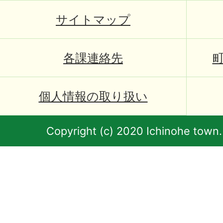
サイトマップ
各課連絡先
個人情報の取り扱い
Copyright (c) 2020 Ichinohe town.