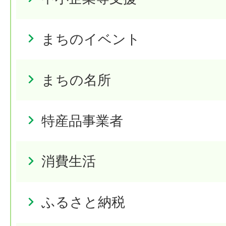
まちのイベント
まちの名所
特産品事業者
消費生活
ふるさと納税