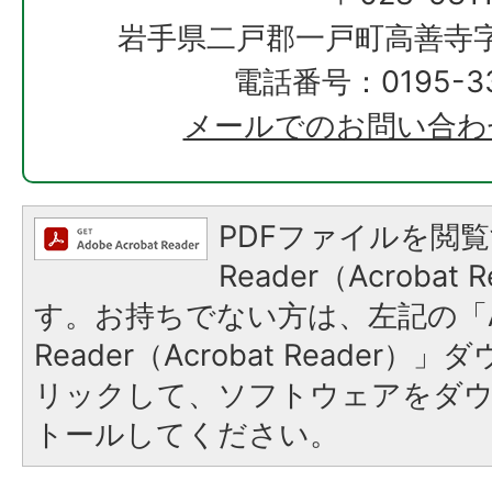
岩手県二戸郡一戸町高善寺字
電話番号：0195-33
メールでのお問い合わ
PDFファイルを閲覧
Reader（Acroba
す。お持ちでない方は、左記の「A
Reader（Acrobat Reade
リックして、ソフトウェアをダ
トールしてください。