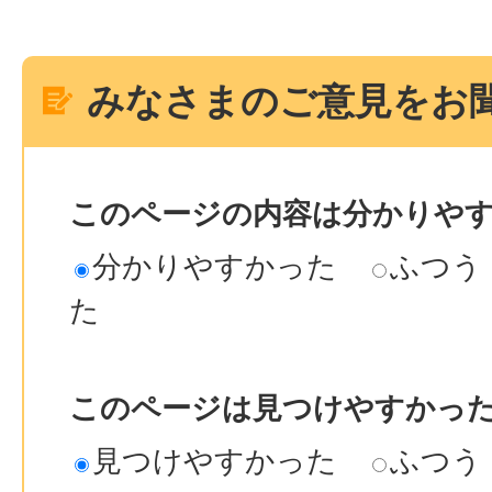
みなさまのご意見をお
このページの内容は分かりや
分かりやすかった
ふつう
た
このページは見つけやすかっ
見つけやすかった
ふつう