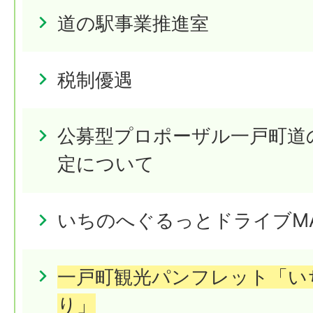
道の駅事業推進室
税制優遇
公募型プロポーザル一戸町道
定について
いちのへぐるっとドライブM
一戸町観光パンフレット「い
り」