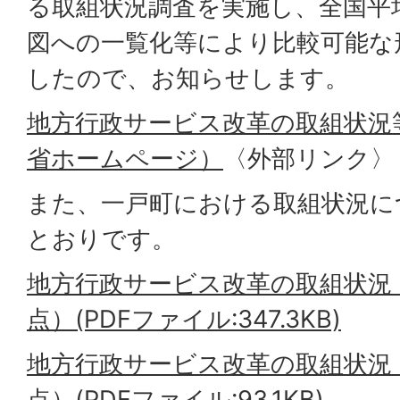
る取組状況調査を実施し、全国平
図への一覧化等により比較可能な
したので、お知らせします。
地方行政サービス改革の取組状況
省ホームページ）
〈外部リンク〉
また、一戸町における取組状況に
とおりです。
地方行政サービス改革の取組状況（
点）(PDFファイル:347.3KB)
地方行政サービス改革の取組状況（
点）(PDFファイル:93.1KB)