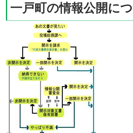
一戸町の情報公開に