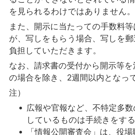
を見られるわけではありません。
また、開示に当たっての手数料等
が、写しをもらう場合、写しを郵
負担していただきます。
なお、請求書の受付から開示等を
の場合を除き、2週間以内となっ
注）
広報や官報など、不特定多数
しているものは手続きをす
「情報公開審査会」は、役場