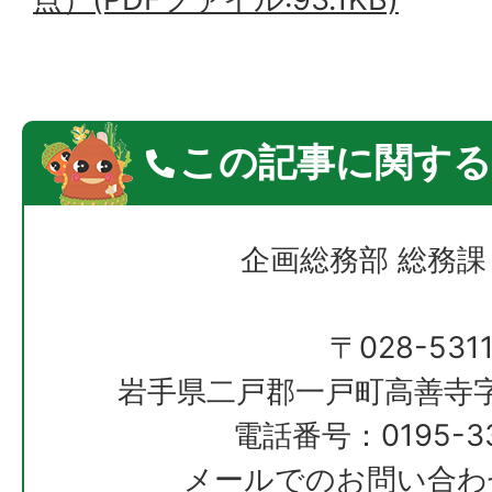
この記事に関する
企画総務部 総務課
〒028-531
岩手県二戸郡一戸町高善寺字
電話番号：0195-33
メールでのお問い合わ