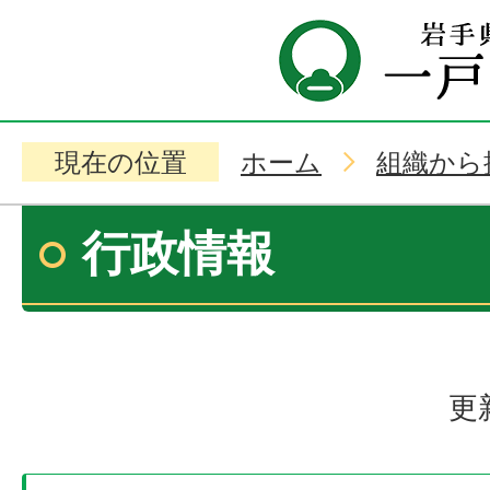
現在の位置
ホーム
組織から
行政情報
更