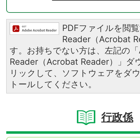
PDFファイルを閲覧
Reader（Acroba
す。お持ちでない方は、左記の「A
Reader（Acrobat Reade
リックして、ソフトウェアをダ
トールしてください。
行政係