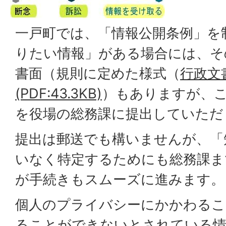
一戸町では、「情報公開条例」を
りたい情報」がある場合には、そ
書面（規則に定めた様式（
行政文
(PDF:43.3KB)
）もありますが、
を役場の総務課に提出していただ
提出は郵送でも構いませんが、「
いなく特定するためにも総務課ま
が手続きもスムーズに進みます。
個人のプライバシーにかかわるこ
ることができないとされている情