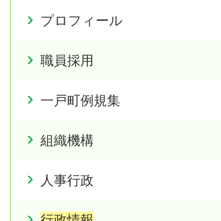
プロフィール
職員採用
一戸町例規集
組織機構
人事行政
行政情報