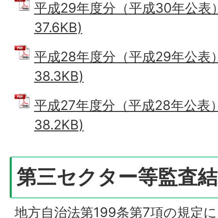
平成29年度分（平成30年公表）
37.6KB)
平成28年度分（平成29年公表）
38.3KB)
平成27年度分（平成28年公表）
38.2KB)
第三セクター等監査結
地方自治法第199条第7項の規定