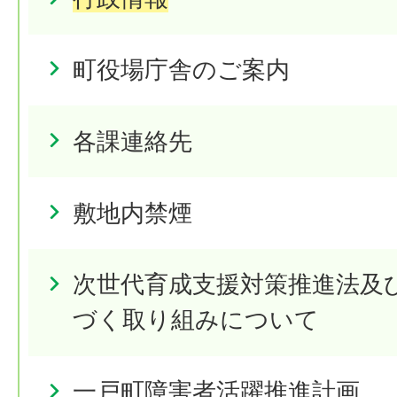
町役場庁舎のご案内
各課連絡先
敷地内禁煙
次世代育成支援対策推進法及
づく取り組みについて
一戸町障害者活躍推進計画