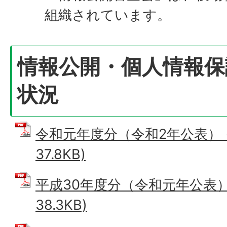
組織されています。
情報公開・個人情報保
状況
令和元年度分（令和2年公表） (
37.8KB)
平成30年度分（令和元年公表） 
38.3KB)