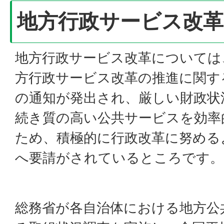
地方行政サービス改革
地方行政サービス改革については、
方行政サービス改革の推進に関す
の通知が発出され、厳しい財政状
続き質の高い公共サービスを効率
ため、積極的に行政改革に努める
へ要請がされているところです。
総務省が各自治体における地方公