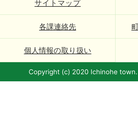
サイトマップ
各課連絡先
個人情報の取り扱い
Copyright (c) 2020 Ichinohe town.