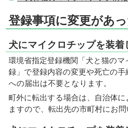
登録事項に変更があっ
犬にマイクロチップを装着
環境省指定登録機関「犬と猫のマ
録」で登録内容の変更や死亡の手
への届出は不要となります。
町外に転出する場合は、自治体に
ますので、転出先の市町村にお問