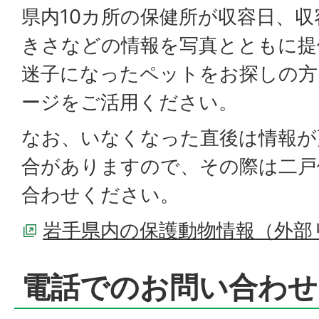
県内10カ所の保健所が収容日、
きさなどの情報を写真とともに提
迷子になったペットをお探しの方
ージをご活用ください。
なお、いなくなった直後は情報が
合がありますので、その際は二戸
合わせください。
岩手県内の保護動物情報（外部
電話でのお問い合わせ