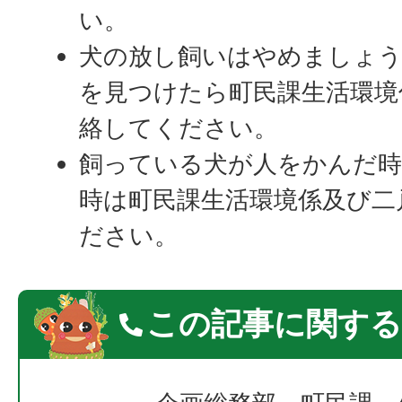
い。
犬の放し飼いはやめましょう
を見つけたら町民課生活環境
絡してください。
飼っている犬が人をかんだ
時は町民課生活環境係及び二
ださい。
この記事に関する