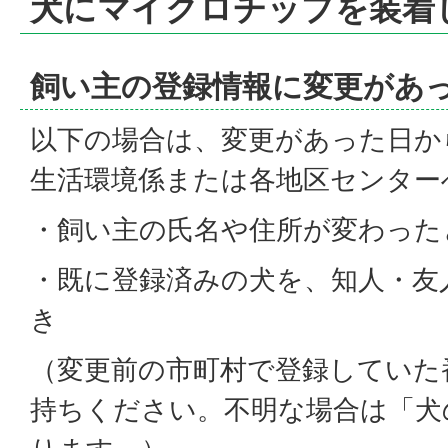
犬にマイクロチップを装着
飼い主の登録情報に変更があ
以下の場合は、変更があった日か
生活環境係または各地区センター
・飼い主の氏名や住所が変わった
・既に登録済みの犬を、知人・友
き
（変更前の市町村で登録していた
持ちください。不明な場合は「犬