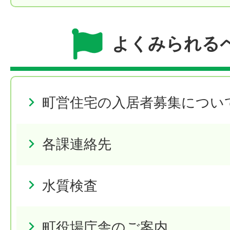
よくみられる
町営住宅の入居者募集につい
各課連絡先
水質検査
町役場庁舎のご案内