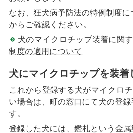
なお、狂犬病予防法の特例制度に
からご確認ください。
犬のマイクロチップ装着に関す
制度の適用について
犬にマイクロチップを装着
これから登録する犬がマイクロチ
い場合は、町の窓口にて犬の登録
す。
登録した犬には、鑑札という金属