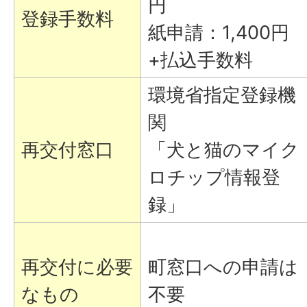
円
登録手数料
紙申請：1,400円
+払込手数料
環境省指定登録機
関
再交付窓口
「犬と猫のマイク
ロチップ情報登
録」
再交付に必要
町窓口への申請は
なもの
不要