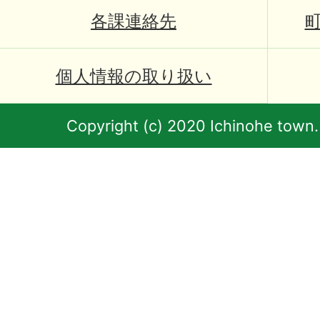
各課連絡先
個人情報の取り扱い
Copyright (c) 2020 Ichinohe town.