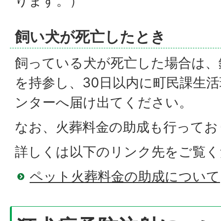
ります。）
飼い犬が死亡したとき
飼っている犬が死亡した場合は、
を持参し、30日以内に町民課生
ンターへ届け出てください。
なお、火葬料金の助成も行ってお
詳しくは以下のリンク先をご覧く
ペット火葬料金の助成について