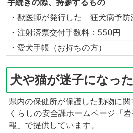
手続きの際、持参するもの
・獣医師が発行した「狂犬病予防
・注射済票交付手数料：550円
・愛犬手帳（お持ちの方）
犬や猫が迷子になっ
県内の保健所が保護した動物に関
くらしの安全課ホームページ「岩
報」で提供しています。