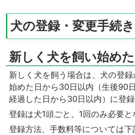
犬の登録・変更手続
新しく犬を飼い始めた
新しく犬を飼う場合は、犬の登録
始めた日から30日以内（生後90
経過した日から30日以内）に登
登録は犬1頭ごと、1回のみ必要
登録方法、手数料等については下