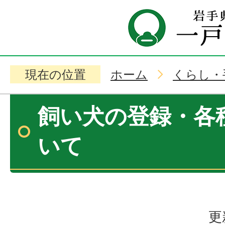
現在の位置
ホーム
くらし・
飼い犬の登録・各
いて
更