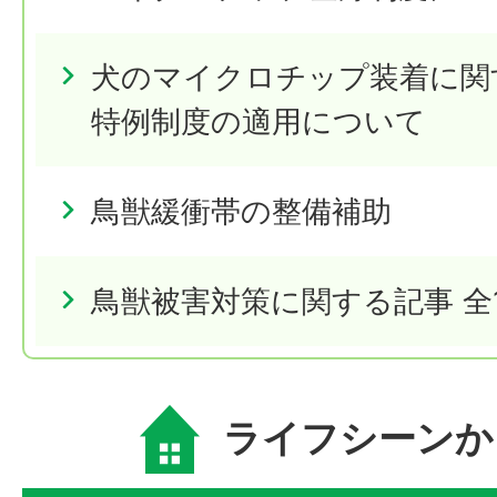
犬のマイクロチップ装着に関
特例制度の適用について
鳥獣緩衝帯の整備補助
鳥獣被害対策に関する記事 全
ライフシーンか