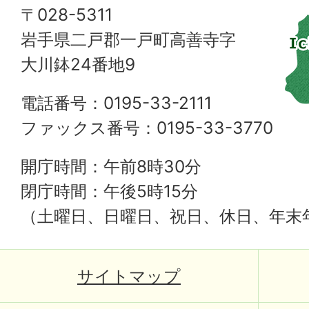
〒028-5311
岩手県二戸郡一戸町高善寺字
大川鉢24番地9
電話番号：0195-33-2111
ファックス番号：0195-33-3770
開庁時間：午前8時30分
閉庁時間：午後5時15分
（土曜日、日曜日、祝日、休日、年末
サイトマップ