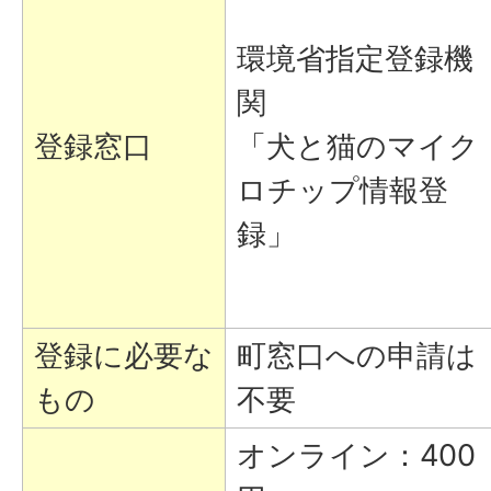
環境省指定登録機
関
登録窓口
「犬と猫のマイク
ロチップ情報登
録」
登録に必要な
町窓口への申請は
もの
不要
オンライン：400