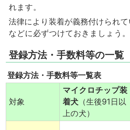
れます。
法律により装着が義務付けられて
などに必ずつけておきましょう。
登録方法・手数料等の一覧
登録方法・手数料等一覧表
マイクロチップ装
対象
着犬
（生後91日以
上の犬）