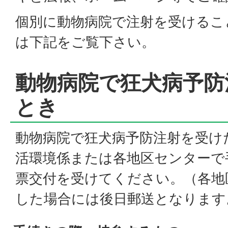
個別に動物病院で注射を受けるこ
は下記をご覧下さい。
動物病院で狂犬病予防
とき
動物病院で狂犬病予防注射を受け
活環境係または各地区センターで
票交付を受けてください。（各地
した場合には後日郵送となります