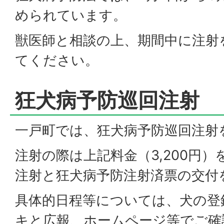
められています。
獣医師と相談の上、期間中に注射
てください。
狂犬病予防巡回注射
一戸町では、狂犬病予防巡回注射
注射の際は上記料金（3,200円
注射と狂犬病予防注射済票の交付
具体的日程等については、犬の登
キと広報、ホームページ等でご確