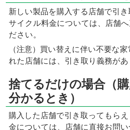
新しい製品を購入する店舗で引き
サイクル料金については、店舗へ
ださい。
（注意）買い替えに伴い不要な家
れた店舗には、引き取り義務があ
捨てるだけの場合（購
分かるとき）
購入した店舗で引き取ってもらえ
金については、店舗に直接お問い