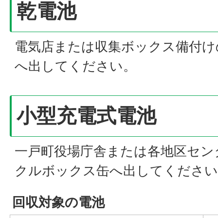
乾電池
電気店または収集ボックス備付け
へ出してください。
小型充電式電池
一戸町役場庁舎または各地区セン
クルボックス缶へ出してください
回収対象の電池