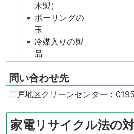
木製）
ボーリングの
玉
冷媒入りの製
品
問い合わせ先
二戸地区クリーンセンター：0195-2
家電リサイクル法の