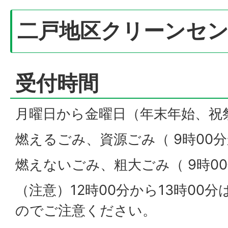
二戸地区クリーンセ
受付時間
月曜日から金曜日（年末年始、祝
燃えるごみ、資源ごみ（ 9時00分
燃えないごみ、粗大ごみ（ 9時00
（注意）12時00分から13時00
のでご注意ください。