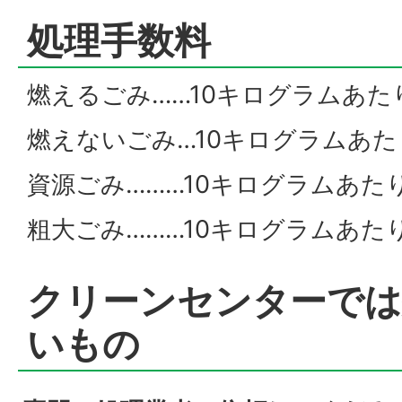
処理手数料
燃えるごみ……10キログラムあた
燃えないごみ…10キログラムあた
資源ごみ………10キログラムあたり
粗大ごみ………10キログラムあたり 
クリーンセンターでは
いもの