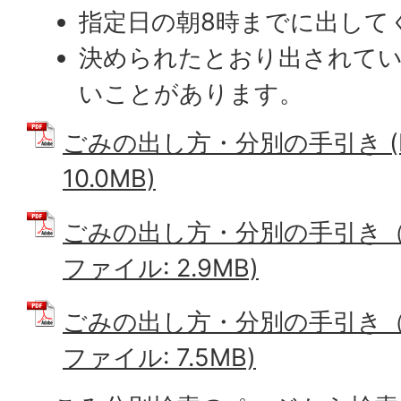
指定日の朝8時までに出して
決められたとおり出されて
いことがあります。
ごみの出し方・分別の手引き (
10.0MB)
ごみの出し方・分別の手引き（前
ファイル: 2.9MB)
ごみの出し方・分別の手引き（後
ファイル: 7.5MB)