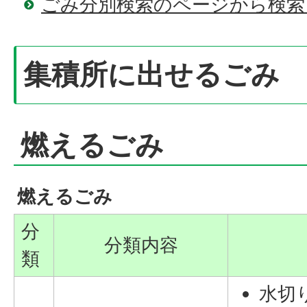
ごみ分別検索のページから検索
集積所に出せるごみ
燃えるごみ
燃えるごみ
分
分類内容
類
水切