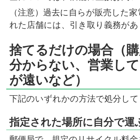
（注意）過去に自らが販売した家
れた店舗には、引き取り義務があ
捨てるだけの場合（購
分からない、営業して
が遠いなど）
下記のいずれかの方法で処分して
指定された場所に自分で運
郵便局で、規定のリサイクル料金