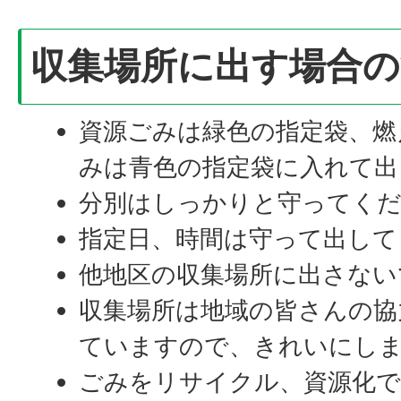
収集場所に出す場合の
資源ごみは緑色の指定袋、燃
みは青色の指定袋に入れて出
分別はしっかりと守ってく
指定日、時間は守って出して
他地区の収集場所に出さない
収集場所は地域の皆さんの協
ていますので、きれいにし
ごみをリサイクル、資源化で