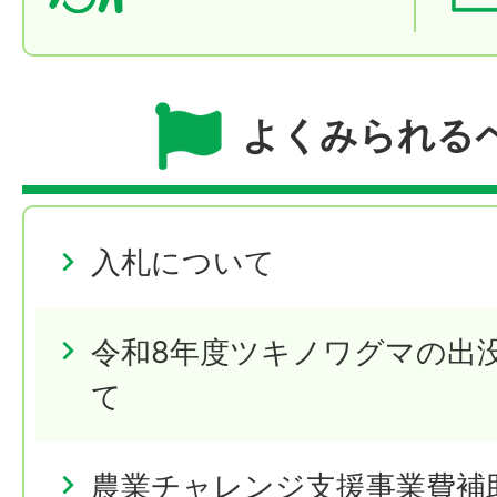
よくみられる
入札について
令和8年度ツキノワグマの出
て
農業チャレンジ支援事業費補