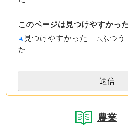
このページは見つけやすかっ
見つけやすかった
ふつう
た
農業