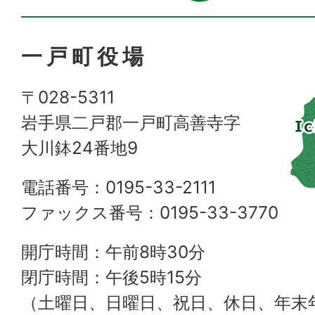
一戸町役場
〒028-5311
岩手県二戸郡一戸町高善寺字
大川鉢24番地9
電話番号：0195-33-2111
ファックス番号：0195-33-3770
開庁時間：午前8時30分
閉庁時間：午後5時15分
（土曜日、日曜日、祝日、休日、年末