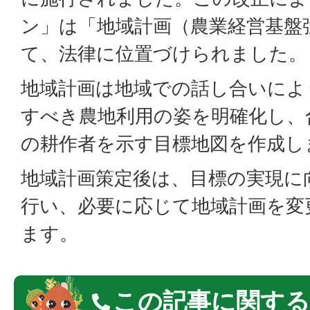
ン」は「地域計画（農業経営基盤
て、法律に位置づけられました。
地域計画は地域での話し合いによ
すべき農地利用の姿を明確化し、
の耕作者を示す目標地図を作成し
地域計画策定後は、目標の実現に
行い、必要に応じて地域計画を変
ます。
この記事に関する