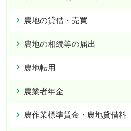
農地の貸借・売買
農地の相続等の届出
農地転用
農業者年金
農作業標準賃金・農地貸借料