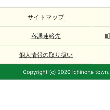
サイトマップ
各課連絡先
個人情報の取り扱い
Copyright (c) 2020 Ichinohe town.