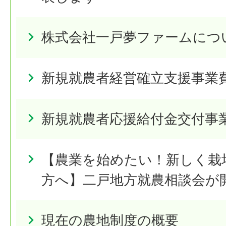
株式会社一戸夢ファームにつ
新規就農者経営確立支援事業
新規就農者応援給付金交付事
【農業を始めたい！新しく栽
方へ】二戸地方就農相談会が
現在の農地制度の概要