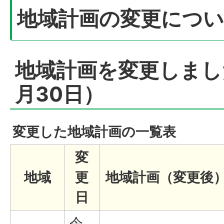
地域計画の変更につ
地域計画を変更しまし
月30日）
変更した地域計画の一覧表
変
地域
更
地域計画（変更後
日
令