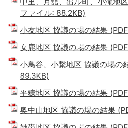
中里、月舘、出ル町、小滝地区 
ファイル: 88.2KB)
小友地区 協議の場の結果 (PDFフ
女鹿地区 協議の場の結果 (PDFフ
小鳥谷、小繋地区 協議の場の結果
89.3KB)
平糠地区 協議の場の結果 (PDFフ
奥中山地区 協議の場の結果 (PDF
姉帯地区 協議の場の結果 (PDFフ