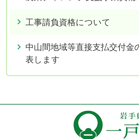
工事請負資格について
中山間地域等直接支払交付金
表します