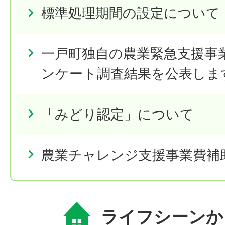
標準処理期間の設定について
一戸町独自の農業緊急支援事
ンケート調査結果を公表しま
「みどり認定」について
農業チャレンジ支援事業費補
ライフシーンか