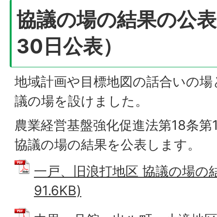
協議の場の結果の公表
30日公表）
地域計画や目標地図の話合いの場
議の場を設けました。
農業経営基盤強化促進法第18条第
協議の場の結果を公表します。
一戸、旧浪打地区 協議の場の結果
91.6KB)