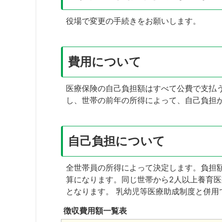
役場で変更の手続きをお願いします。
費用について
医療保険の自己負担額はすべて公費で支払
し、世帯の前年の所得によって、自己負担
自己負担について
全世帯員の所得によって決定します。負担
算になります。同じ世帯から2人以上養育医
となります。 乳幼児等医療助成制度と併用
徴収費用額一覧表