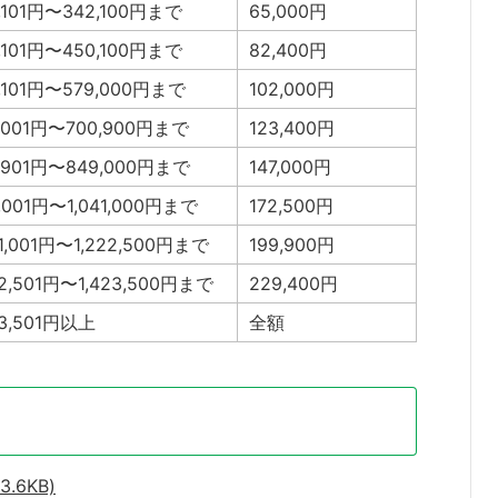
,101円〜342,100円まで
65,000円
,101円〜450,100円まで
82,400円
,101円〜579,000円まで
102,000円
,001円〜700,900円まで
123,400円
,901円〜849,000円まで
147,000円
,001円〜1,041,000円まで
172,500円
41,001円〜1,222,500円まで
199,900円
22,501円〜1,423,500円まで
229,400円
23,501円以上
全額
.6KB)