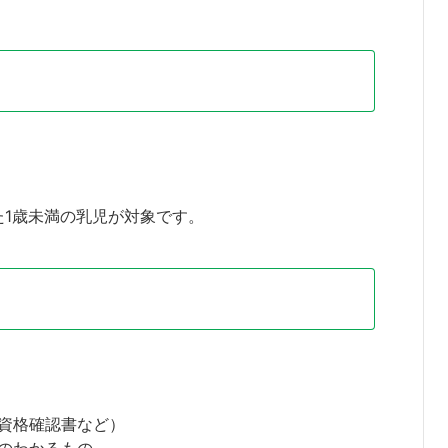
1歳未満の乳児が対象です。
資格確認書など）