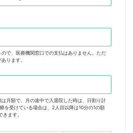
うので、医療機関窓口での支払はありません。ただ
があります。
額は月額で、月の途中で入退院した時は、日割り計
療を受けている場合は、2人目以降は10分の1の額
できます。