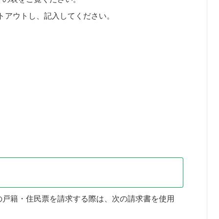
トアウトし、記入してください。
の戸籍・住民票を請求する際は、次の請求書を使用