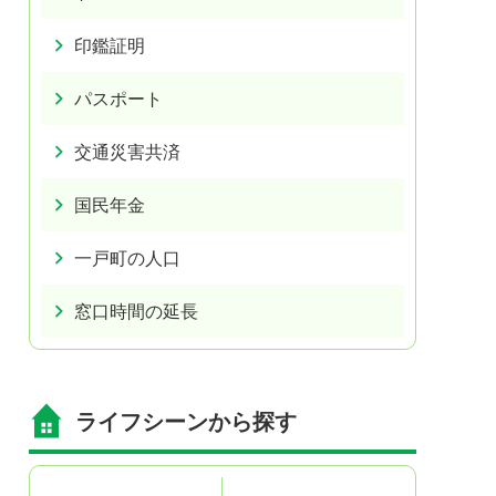
印鑑証明
パスポート
交通災害共済
国民年金
一戸町の人口
窓口時間の延長
ライフシーンから探す