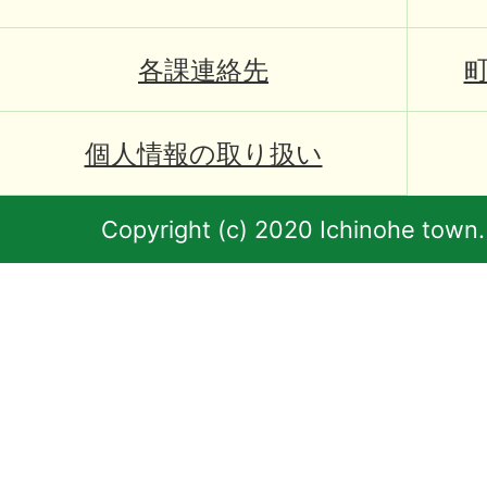
各課連絡先
個人情報の取り扱い
Copyright (c) 2020 Ichinohe town.