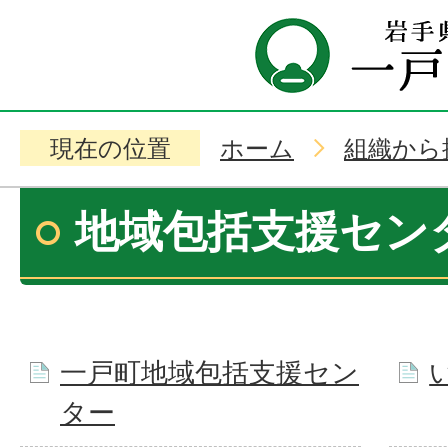
現在の位置
ホーム
組織から
地域包括支援セン
一戸町地域包括支援セン
ター