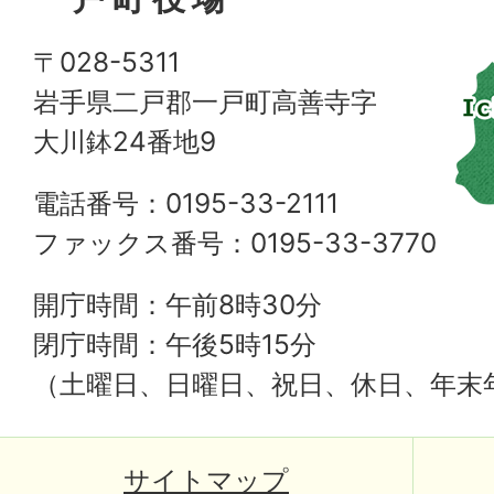
〒028-5311
岩手県二戸郡一戸町高善寺字
大川鉢24番地9
電話番号：0195-33-2111
ファックス番号：0195-33-3770
開庁時間：午前8時30分
閉庁時間：午後5時15分
（土曜日、日曜日、祝日、休日、年末
サイトマップ