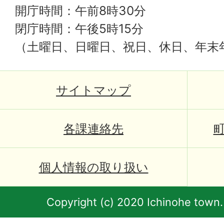
開庁時間：午前8時30分
閉庁時間：午後5時15分
（土曜日、日曜日、祝日、休日、年末
サイトマップ
各課連絡先
個人情報の取り扱い
Copyright (c) 2020 Ichinohe town.