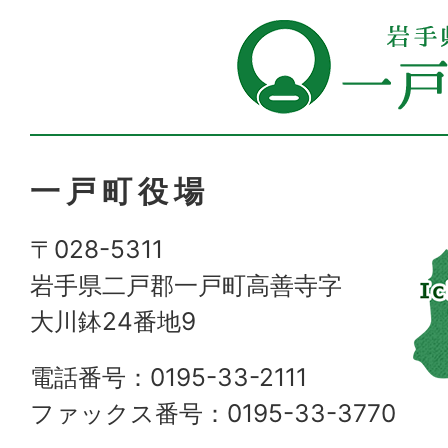
一戸町役場
〒028-5311
岩手県二戸郡一戸町高善寺字
大川鉢24番地9
電話番号：0195-33-2111
ファックス番号：0195-33-3770