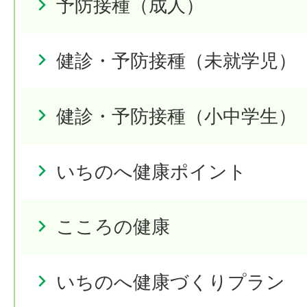
予防接種（成人）
健診・予防接種（未就学児）
健診・予防接種（小中学生）
いちのへ健康ポイント
こころの健康
いちのへ健康づくりプラン