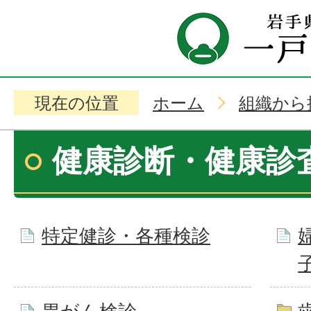
現在の位置
ホーム
組織から
健康診断・健康診
特定健診・各種検診