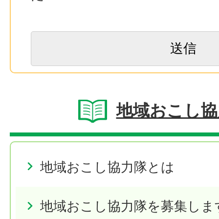
地域おこし協
地域おこし協力隊とは
地域おこし協力隊を募集しま