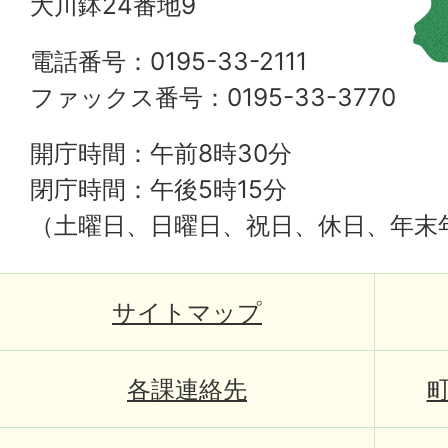
大川鉢24番地9
電話番号：0195-33-2111
ファックス番号：0195-33-3770
開庁時間：午前8時30分
閉庁時間：午後5時15分
（土曜日、日曜日、祝日、休日、年末
サイトマップ
各課連絡先