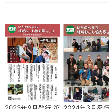
2023年9月発行 第
2024年3月発行