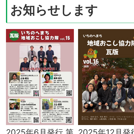
お知らせします
2025年12月発
2025年6月発行 第