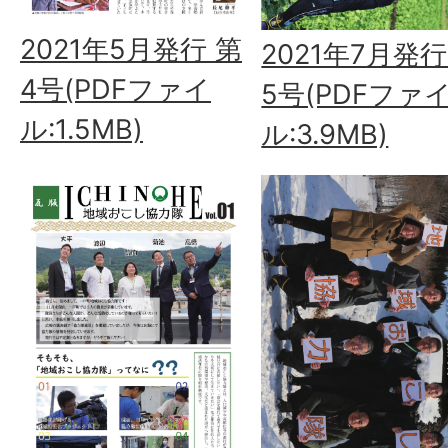
2021年5月発行 第
2021年7月発行
4号(PDFファイ
5号(PDFファ
ル:1.5MB)
ル:3.9MB)