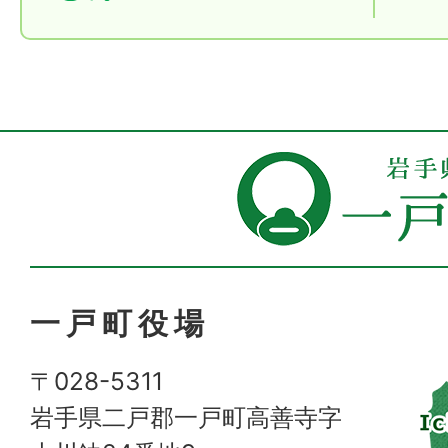
一戸町役場
〒028-5311
岩手県二戸郡一戸町高善寺字