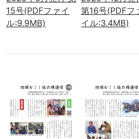
第16号(PDFフ
15号(PDFファイ
イル:3.4MB)
ル:9.9MB)