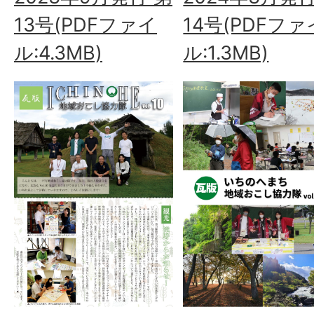
13号(PDFファイ
14号(PDFファ
ル:4.3MB)
ル:1.3MB)