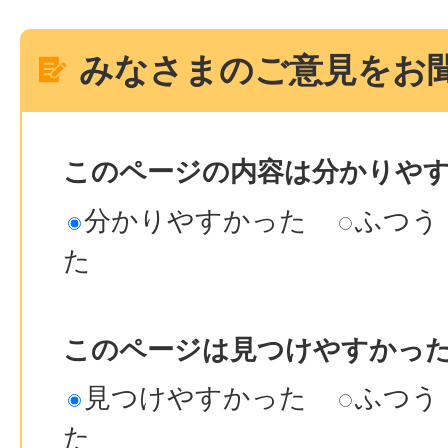
みなさまのご意見をお
このページの内容は分かりや
分かりやすかった
ふつう
た
このページは見つけやすかっ
見つけやすかった
ふつう
た