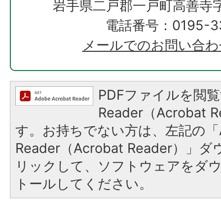
岩手県二戸郡一戸町高善寺字
電話番号：0195-33
メールでのお問い合わ
PDFファイルを閲覧
Reader（Acroba
す。お持ちでない方は、左記の「A
Reader（Acrobat Reade
リックして、ソフトウェアをダ
トールしてください。