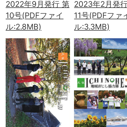
2022年9月発行 第
2023年2月発行
10号(PDFファイ
11号(PDFファ
ル:2.8MB)
ル:3.3MB)