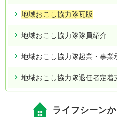
地域おこし協力隊瓦版
地域おこし協力隊隊員紹介
地域おこし協力隊起業・事業
地域おこし協力隊退任者定着
ライフシーンか