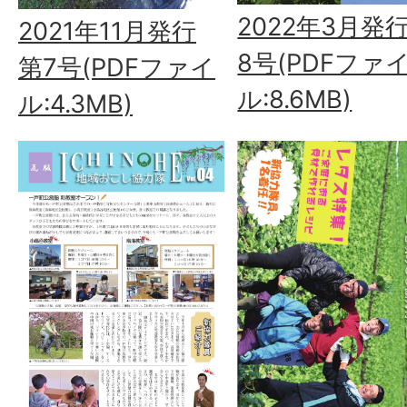
2022年3月発行
2021年11月発行
8号(PDFファ
第7号(PDFファイ
ル:8.6MB)
ル:4.3MB)