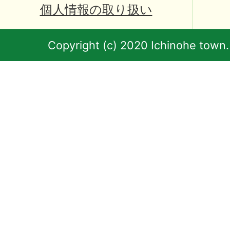
個人情報の取り扱い
Copyright (c) 2020 Ichinohe town.