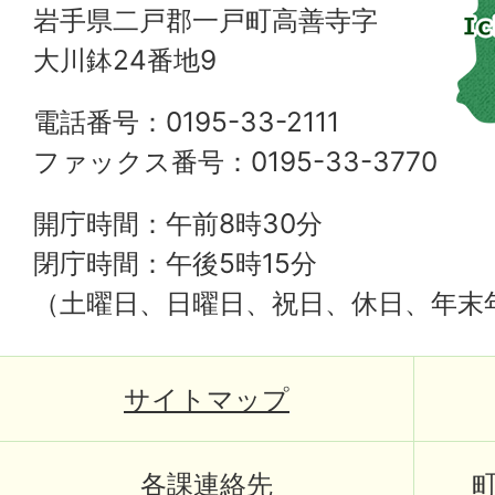
岩手県二戸郡一戸町高善寺字
大川鉢24番地9
電話番号：0195-33-2111
ファックス番号：0195-33-3770
開庁時間：午前8時30分
閉庁時間：午後5時15分
（土曜日、日曜日、祝日、休日、年末
サイトマップ
各課連絡先