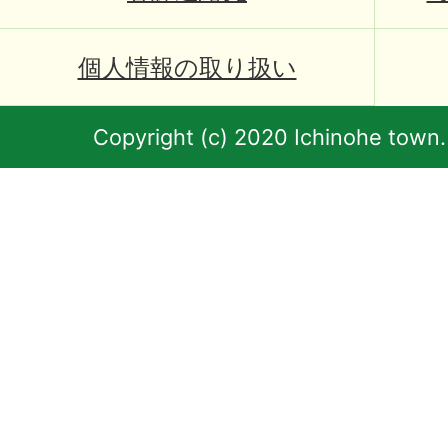
個人情報の取り扱い
Copyright (c) 2020 Ichinohe town.