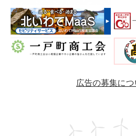
広告の募集につ