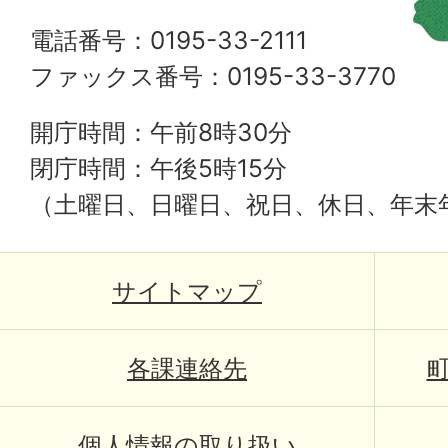
電話番号：0195-33-2111
ファックス番号：0195-33-3770
開庁時間：午前8時30分
閉庁時間：午後5時15分
（土曜日、日曜日、祝日、休日、年末
サイトマップ
各課連絡先
個人情報の取り扱い