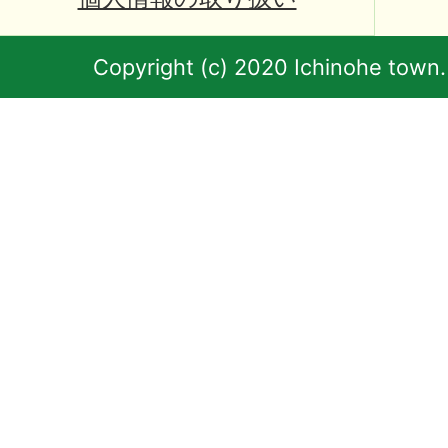
Copyright (c) 2020 Ichinohe town.