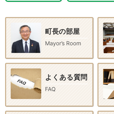
町長の部屋
Mayor’s Room
よくある質問
FAQ