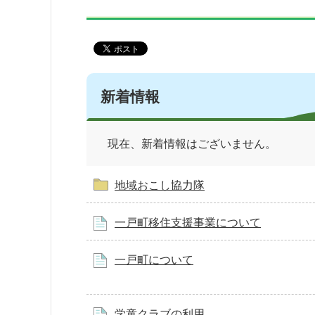
新着情報
現在、新着情報はございません。
地域おこし協力隊
一戸町移住支援事業について
一戸町について
学童クラブの利用