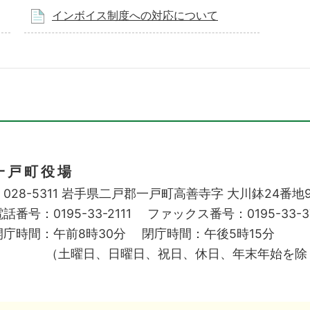
インボイス制度への対応について
一戸町役場
028-5311
岩手県二戸郡一戸町高善寺字
大川鉢24番地
話番号：0195-33-2111
ファックス番号：0195-33-3
開庁時間：午前8時30分
閉庁時間：午後5時15分
（土曜日、日曜日、祝日、休日、年末年始を除