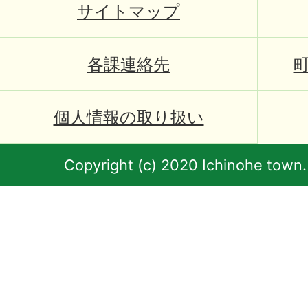
サイトマップ
各課連絡先
個人情報の取り扱い
Copyright (c) 2020 Ichinohe town.