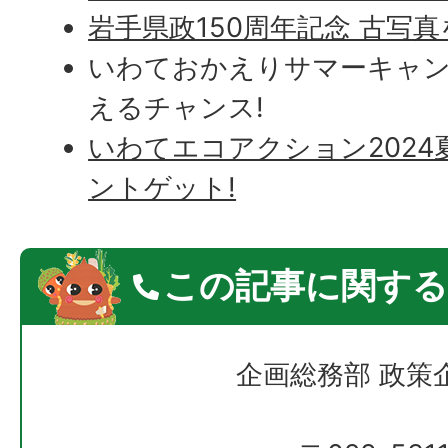
岩手県政150周年記念 古写
いわておかえりサマーキャン
えるチャンス!
いわてエコアクション2024
ントゲット!
この記事に関する
企画総務部 政策