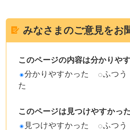
みなさまのご意見をお
このページの内容は分かりや
分かりやすかった
ふつう
た
このページは見つけやすかっ
見つけやすかった
ふつう