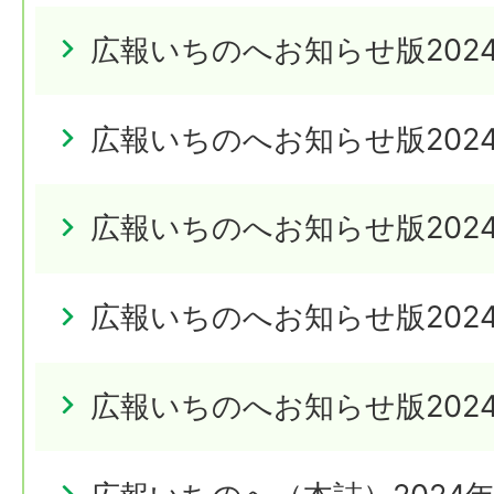
広報いちのへお知らせ版202
広報いちのへお知らせ版202
広報いちのへお知らせ版202
広報いちのへお知らせ版202
広報いちのへお知らせ版202