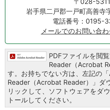
〒028-531
岩手県二戸郡一戸町高善寺字
電話番号：0195-33
メールでのお問い合わ
PDFファイルを閲覧
Reader（Acroba
す。お持ちでない方は、左記の「A
Reader（Acrobat Reade
リックして、ソフトウェアをダ
トールしてください。