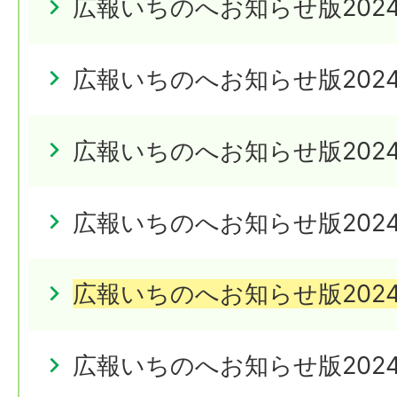
広報いちのへお知らせ版2024
広報いちのへお知らせ版2024
広報いちのへお知らせ版202
広報いちのへお知らせ版202
広報いちのへお知らせ版202
広報いちのへお知らせ版202