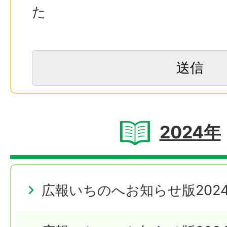
た
2024年
広報いちのへお知らせ版2024