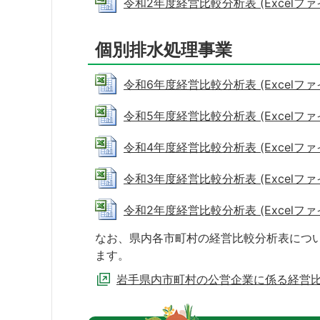
令和2年度経営比較分析表 (Excelファイル:
個別排水処理事業
令和6年度経営比較分析表 (Excelファイル
令和5年度経営比較分析表 (Excelファイル
令和4年度経営比較分析表 (Excelファイル
令和3年度経営比較分析表 (Excelファイル
令和2年度経営比較分析表 (Excelファイル
なお、県内各市町村の経営比較分析表につい
ます。
岩手県内市町村の公営企業に係る経営