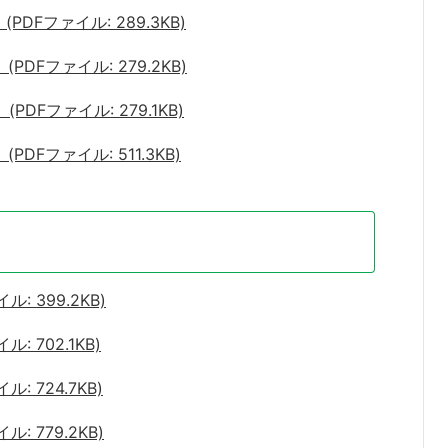
PDFファイル: 289.3KB)
PDFファイル: 279.2KB)
PDFファイル: 279.1KB)
DFファイル: 511.3KB)
: 399.2KB)
 702.1KB)
 724.7KB)
: 779.2KB)