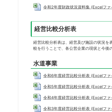
令和2年度財政状況資料集 (Excelファイル
経営比較分析表
経営比較分析表は、経営及び施設の状況を
較を行うことで、各公営企業の現状と今後
水道事業
令和6年度経営比較分析表 (Excelファイル
令和5年度経営比較分析表 (Excelファイル:
令和4年度経営比較分析表 (Excelファイル
令和3年度経営比較分析表 (Excelファイル