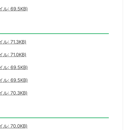
: 69.5KB)
 71.3KB)
 71.0KB)
: 69.5KB)
: 69.5KB)
: 70.3KB)
: 70.0KB)