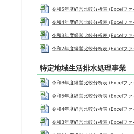
令和5年度経営比較分析表 (Excelファイル:
令和4年度経営比較分析表 (Excelファイル
令和3年度経営比較分析表 (Excelファイル
令和2年度経営比較分析表 (Excelファイル:
特定地域生活排水処理事業
令和6年度経営比較分析表 (Excelファイル:
令和5年度経営比較分析表 (Excelファイル
令和4年度経営比較分析表 (Excelファイル
令和3年度経営比較分析表 (Excelファイル