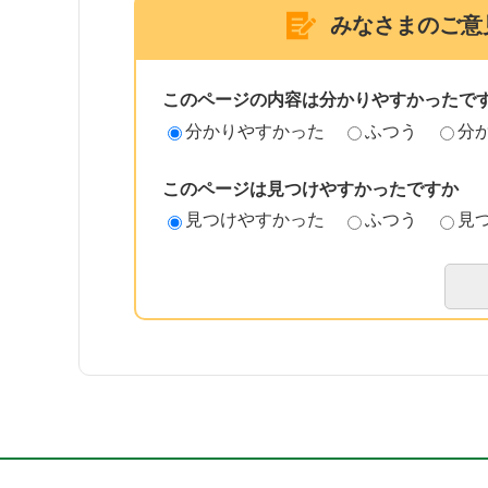
みなさまのご意
このページの内容は分かりやすかったで
分かりやすかった
ふつう
分
このページは見つけやすかったですか
見つけやすかった
ふつう
見