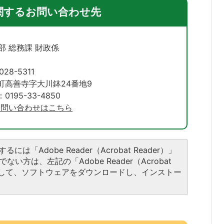
関するお問い合わせ先
部 総務課 財政係
028-5311
町高善寺字大川鉢24番地9
195-33-4850
お問い合わせはこちら
には「Adobe Reader（Acrobat Reader）」
い方は、左記の「Adobe Reader（Acrobat
ックして、ソフトウェアをダウンロードし、インストー