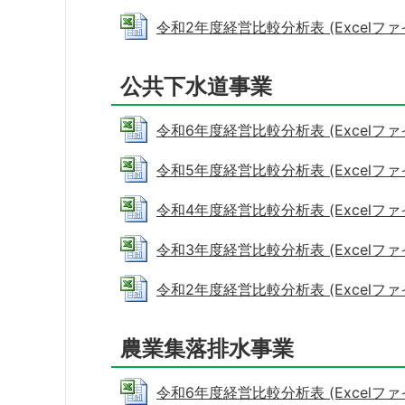
令和2年度経営比較分析表 (Excelファイル
公共下水道事業
令和6年度経営比較分析表 (Excelファイル:
令和5年度経営比較分析表 (Excelファイル:
令和4年度経営比較分析表 (Excelファイル
令和3年度経営比較分析表 (Excelファイル
令和2年度経営比較分析表 (Excelファイル
農業集落排水事業
令和6年度経営比較分析表 (Excelファイル