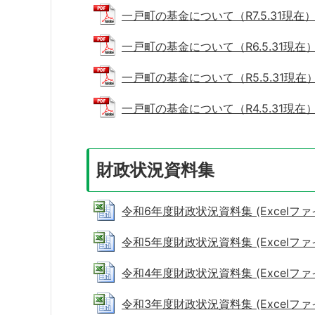
一戸町の基金について（R7.5.31現在） (
一戸町の基金について（R6.5.31現在） (
一戸町の基金について（R5.5.31現在） (
一戸町の基金について（R4.5.31現在） (P
財政状況資料集
令和6年度財政状況資料集 (Excelファイル
令和5年度財政状況資料集 (Excelファイル:
令和4年度財政状況資料集 (Excelファイル:
令和3年度財政状況資料集 (Excelファイル