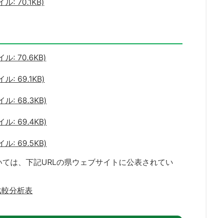
 70.1KB)
: 70.6KB)
: 69.1KB)
: 68.3KB)
: 69.4KB)
: 69.5KB)
ては、下記URLの県ウェブサイトに公表されてい
比較分析表