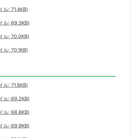
 71.4KB)
: 69.3KB)
: 70.0KB)
 70.1KB)
 71.8KB)
: 69.2KB)
: 68.8KB)
: 69.9KB)